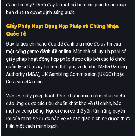
đáng tin cậy? Dưới đây là một số tiêu chí quan trọng giúp
bạn đưa ra quyết định sáng suốt.
Giấy Phép Hoạt Động Hợp Pháp và Chứng Nhận
Quốc Tế
Đây là tiêu chí hàng đầu để đánh giá mức độ uy tín của
một cổng game
đánh đề online
. Một nhà cái uy tín phải có
giấy phép hoạt động hợp pháp được cấp bởi các tổ chức
quản lý cờ bạc uy tín trên thế giới, ví dụ như Malta Gaming
Authority (MGA), UK Gambling Commission (UKGC) hoặc
Curacao eGaming.
Việc có giấy phép hoạt động chứng minh rằng nhà cái đã
đáp ứng được các tiêu chuẩn khắt khe về tài chính, bảo
mật và công bằng. Người chơi có thể yên tâm rằng quyền
lợi của mình sẽ được bảo vệ và các giao dịch sẽ được thực
hiện một cách minh bạch.