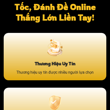
Tốc, Đánh Đề Online
Thắng Lớn Liền Tay!
Thương Hiệu Uy Tín
Thương hiệu uy tín được nhiều người lựa chọn