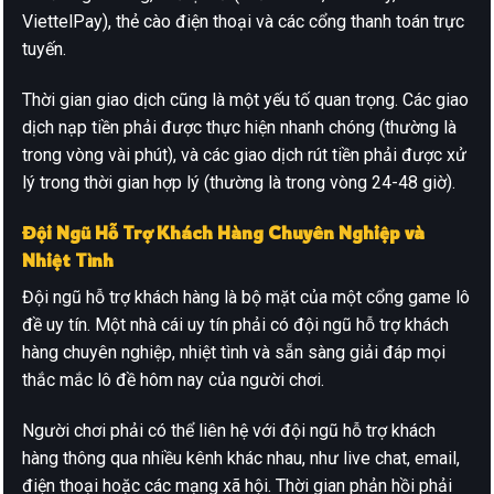
ViettelPay), thẻ cào điện thoại và các cổng thanh toán trực
tuyến.
Thời gian giao dịch cũng là một yếu tố quan trọng. Các giao
dịch nạp tiền phải được thực hiện nhanh chóng (thường là
trong vòng vài phút), và các giao dịch rút tiền phải được xử
lý trong thời gian hợp lý (thường là trong vòng 24-48 giờ).
Đội Ngũ Hỗ Trợ Khách Hàng Chuyên Nghiệp và
Nhiệt Tình
Đội ngũ hỗ trợ khách hàng là bộ mặt của một cổng game lô
đề uy tín. Một nhà cái uy tín phải có đội ngũ hỗ trợ khách
hàng chuyên nghiệp, nhiệt tình và sẵn sàng giải đáp mọi
thắc mắc lô đề hôm nay của người chơi.
Người chơi phải có thể liên hệ với đội ngũ hỗ trợ khách
hàng thông qua nhiều kênh khác nhau, như live chat, email,
điện thoại hoặc các mạng xã hội. Thời gian phản hồi phải