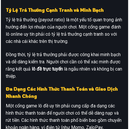
Tỷ Lệ Trả Thưởng Cạnh Tranh và Minh Bạch
Tỷ lệ trả thưởng (payout ratio) là một yếu tố quan trọng ảnh
hưởng đến lợi nhuận của người chơi. Một cổng game đánh
lô online uy tín phải có tỷ lệ trả thưởng cạnh tranh so với
các nhà cái khác trên thị trường.
Đồng thời, tỷ lệ trả thưởng phải được công khai minh bạch
và dễ dàng kiểm tra. Người chơi cần có thể xác minh được
rằng kết quả
lô đề trực tuyến
là ngẫu nhiên và không bị can
thiệp.
Đa Dạng Các Hình Thức Thanh Toán và Giao Dịch
Nhanh Chóng
Một cổng game lô đề uy tín phải cung cấp đa dạng các
hình thức thanh toán để người chơi có thể dễ dàng nạp và
rút tiền. Các hình thức thanh toán phổ biến bao gồm chuyển
khoản ngân hàng, ví điện tử (như Momo, ZaloPay,