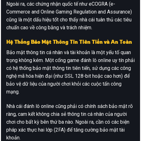
Ngoài ra, các chứng nhận quốc tế như eCOGRA (e-
Commerce and Online Gaming Regulation and Assurance)
cũng là một dấu hiệu tốt cho thấy nhà cái tuân thủ các tiêu
chuẩn cao về công bằng và trách nhiệm.
Hệ Thống Bảo Mật Thông Tin Tiên Tiến và An Toàn
Bảo mật thông tin cá nhân và tài khoản là một yếu tố quan
trọng không kém. Một cổng game đánh lô online uy tín phải
có hệ thống bảo mật thông tin tiên tiến, sử dụng các công
nghệ mã hóa hiện đại (như SSL 128-bit hoặc cao hơn) để
bảo vệ dữ liệu của người chơi khỏi các cuộc tấn công
mạng.
Nhà cái đánh lô online cũng phải có chính sách bảo mật rõ
ràng, cam kết không chia sẻ thông tin cá nhân của người
chơi cho bất kỳ bên thứ ba nào. Ngoài ra, cần có các biện
pháp xác thực hai lớp (2FA) để tăng cường bảo mật tài
khoản.