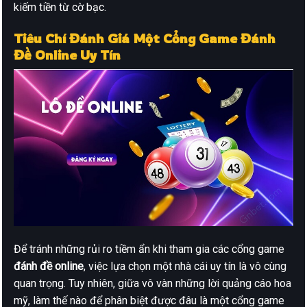
kiếm tiền từ cờ bạc.
Tiêu Chí Đánh Giá Một Cổng Game
Đánh
Đề Online
Uy Tín
Để tránh những rủi ro tiềm ẩn khi tham gia các cổng game
đánh đề online
, việc lựa chọn một nhà cái uy tín là vô cùng
quan trọng. Tuy nhiên, giữa vô vàn những lời quảng cáo hoa
mỹ, làm thế nào để phân biệt được đâu là một cổng game