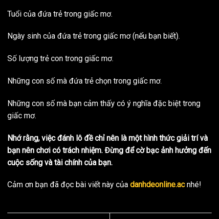
Tuổi của đứa trẻ trong giấc mơ.
Ngày sinh của đứa trẻ trong giấc mơ (nếu bạn biết).
Số lượng trẻ con trong giấc mơ.
Những con số mà đứa trẻ chọn trong giấc mơ.
Những con số mà bạn cảm thấy có ý nghĩa đặc biệt trong
giấc mơ.
Nhớ rằng, việc đánh lô đề chỉ nên là một hình thức giải trí và
bạn nên chơi có trách nhiệm. Đừng để cờ bạc ảnh hưởng đến
cuộc sống và tài chính của bạn.
Cảm ơn bạn đã đọc bài viết này của
danhdeonline.ac
nhé!