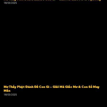
18/03/2025
Mơ Thấy Phật Đánh Đề Con Gì – Giải Mã Giấc Mơ & Con Số May
Mắn
18/03/2025