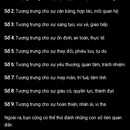
Số 2:
Tượng trưng cho sự cân bằng, hợp tác, mối quan hệ.
Số 3:
Tượng trưng cho sự sáng tạo, vui vẻ, giao tiếp.
Số 4:
Tượng trưng cho sự ổn định, an toàn, thực tế.
Số 5:
Tượng trưng cho sự thay đổi, phiêu lưu, tự do.
Số 6:
Tượng trưng cho sự yêu thương, quan tâm, trách nhiệm.
Số 7:
Tượng trưng cho sự may mắn, trí tuệ, tâm linh.
Số 8:
Tượng trưng cho sự giàu có, quyền lực, thành đạt.
Số 9:
Tượng trưng cho sự hoàn thiện, nhân ái, vị tha.
Ngoài ra, bạn cũng có thể thử đánh những con số liên quan
đến: