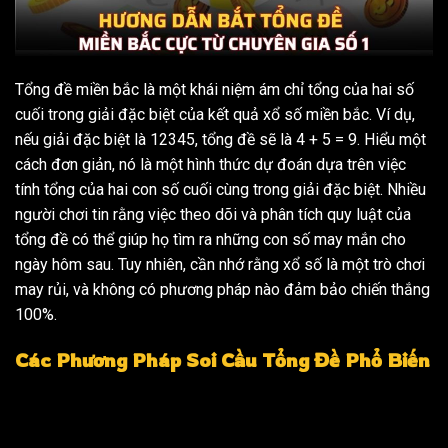
Tổng đề miền bắc là một khái niệm ám chỉ tổng của hai số
cuối trong giải đặc biệt của kết quả xổ số miền bắc. Ví dụ,
nếu giải đặc biệt là 12345, tổng đề sẽ là 4 + 5 = 9. Hiểu một
cách đơn giản, nó là một hình thức dự đoán dựa trên việc
tính tổng của hai con số cuối cùng trong giải đặc biệt. Nhiều
người chơi tin rằng việc theo dõi và phân tích quy luật của
tổng đề có thể giúp họ tìm ra những con số may mắn cho
ngày hôm sau. Tuy nhiên, cần nhớ rằng xổ số là một trò chơi
may rủi, và không có phương pháp nào đảm bảo chiến thắng
100%.
Các Phương Pháp Soi Cầu Tổng Đề Phổ Biến