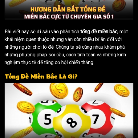
Bài viết này sẽ đi sâu vào phân tích
tổng đề miền bắc
, một
khái niệm quen thuộc nhưng vẫn còn nhiều bí ẩn đối với
những người chơi lô đề. Chúng ta sẽ cùng nhau khám phá
những phương pháp soi cầu, cách tính toán và những kinh
nghiệm thực tế để tăng cơ hội chiến thắng.
Tổng Đề Miền Bắc Là Gì?