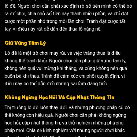
cách tuyệt vời để nâng cao kỹ năng soi cầu tổng đề. Dưới
đây là một số kinh nghiệm quý báu được chia sẻ từ những
người đã có nhiều năm gắn bó với trò chơi này:
Quản Lý Vốn Hiệu Quả
Đây là yếu tố quan trọng nhất để tồn tại lâu dài trong trò chơi
lô đề. Người chơi cần phải xác định rõ số tiền mình có thể bỏ
ra để chơi, chia nhỏ số tiền này thành nhiều phần, và chỉ đặt
cược một phần nhỏ trong mỗi lần chơi. Tránh đặt cược tất
tay, vì điều này rất dễ dẫn đến thua lỗ nặng nề.
Giữ Vững Tâm Lý
Lô đề là một trò chơi may rủi, và việc thắng thua là điều
không thể tránh khỏi. Người chơi cần phải giữ vững tâm lý,
không nên quá vui mừng khi thắng, và cũng không nên quá
buồn bã khi thua. Tránh để cảm xúc chi phối quyết định, vì
điều này có thể dẫn đến những sai lầm đáng tiếc.