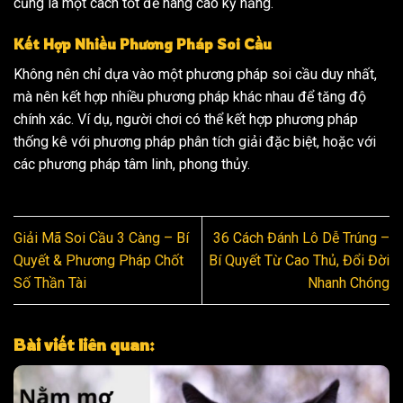
Không Ngừng Học Hỏi Và Cập Nhật Thông Tin
Thị trường lô đề luôn thay đổi, và những phương pháp cũ có
thể không còn hiệu quả. Người chơi cần phải không ngừng
học hỏi, cập nhật thông tin, và thử nghiệm những phương
pháp mới. Chia sẻ kinh nghiệm với những người chơi khác
cũng là một cách tốt để nâng cao kỹ năng.
Kết Hợp Nhiều Phương Pháp Soi Cầu
Không nên chỉ dựa vào một phương pháp soi cầu duy nhất,
mà nên kết hợp nhiều phương pháp khác nhau để tăng độ
chính xác. Ví dụ, người chơi có thể kết hợp phương pháp
thống kê với phương pháp phân tích giải đặc biệt, hoặc với
các phương pháp tâm linh, phong thủy.
Giải Mã Soi Cầu 3 Càng – Bí
36 Cách Đánh Lô Dễ Trúng –
Quyết & Phương Pháp Chốt
Bí Quyết Từ Cao Thủ, Đổi Đời